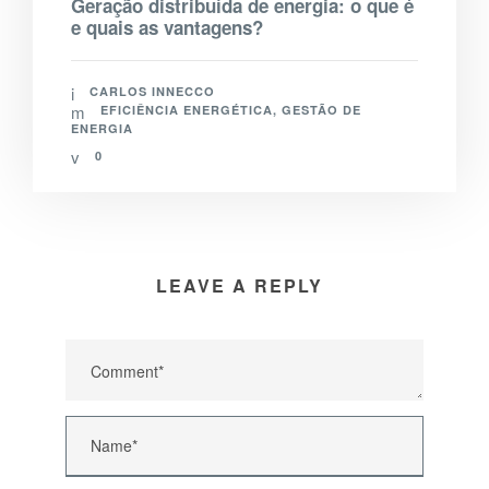
Geração distribuída de energia: o que é
e quais as vantagens?
CARLOS INNECCO
EFICIÊNCIA ENERGÉTICA
,
GESTÃO DE
ENERGIA
0
LEAVE A REPLY