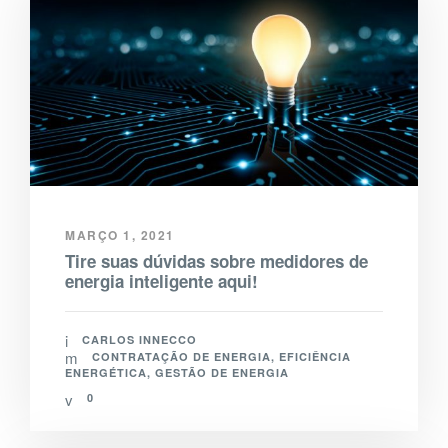
MARÇO 1, 2021
Tire suas dúvidas sobre medidores de
energia inteligente aqui!
CARLOS INNECCO
CONTRATAÇÃO DE ENERGIA
,
EFICIÊNCIA
ENERGÉTICA
,
GESTÃO DE ENERGIA
0