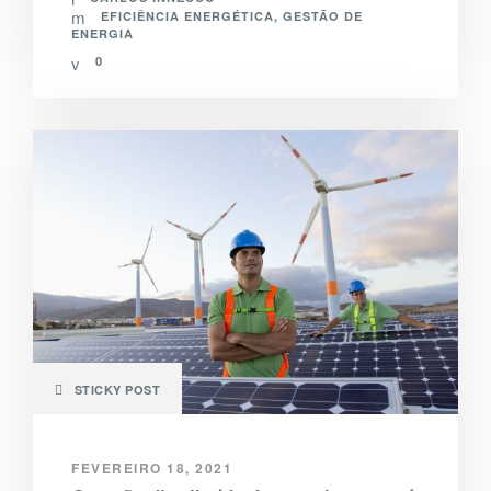
EFICIÊNCIA ENERGÉTICA
,
GESTÃO DE
ENERGIA
0
STICKY POST
FEVEREIRO 18, 2021