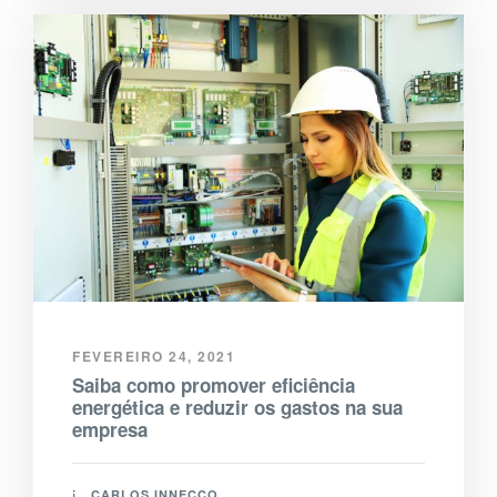
FEVEREIRO 24, 2021
Saiba como promover eficiência
energética e reduzir os gastos na sua
empresa
CARLOS INNECCO