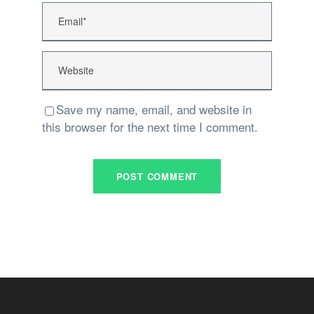
Save my name, email, and website in
this browser for the next time I comment.