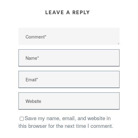
LEAVE A REPLY
Save my name, email, and website in
this browser for the next time I comment.