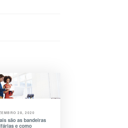
ZEMBRO 28, 2020
ais são as bandeiras
ifárias e como