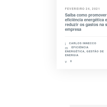
FEVEREIRO 24, 2021
Saiba como promover
eficiência energética 
reduzir os gastos na 
empresa
CARLOS INNECCO
EFICIÊNCIA
ENERGÉTICA
,
GESTÃO DE
ENERGIA
0