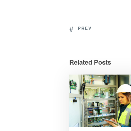
PREV
Related Posts