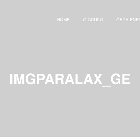
HOME
O GRUPO
GERA ENE
IMGPARALAX_GE