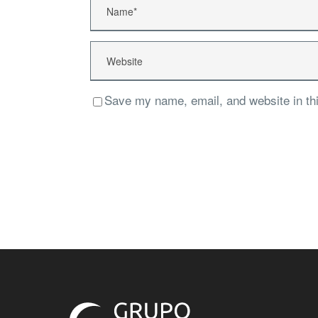
Save my name, email, and website in thi