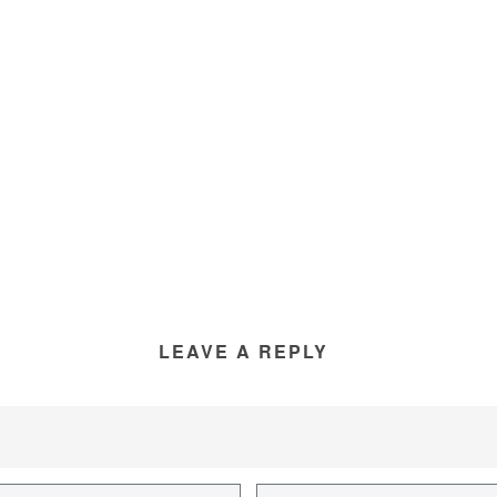
LEAVE A REPLY