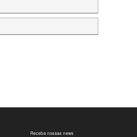
Receba nossas news