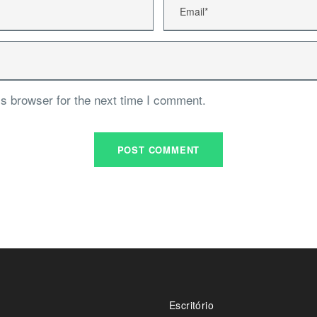
s browser for the next time I comment.
Escritório