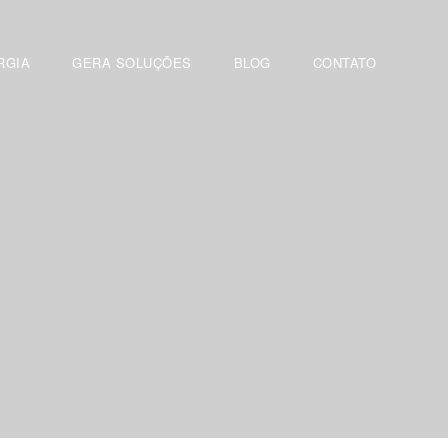
RGIA
GERA SOLUÇÕES
BLOG
CONTATO