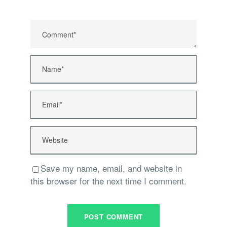
Save my name, email, and website in
this browser for the next time I comment.