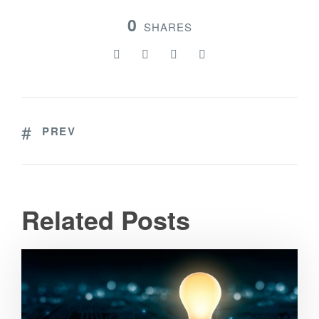
0
SHARES
PREV
Related Posts