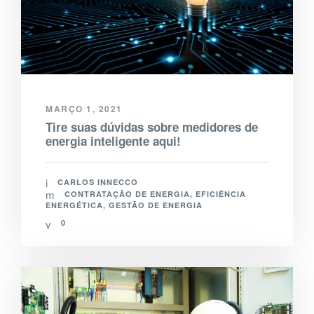
MARÇO 1, 2021
Tire suas dúvidas sobre medidores de
energia inteligente aqui!
CARLOS INNECCO
CONTRATAÇÃO DE ENERGIA
,
EFICIÊNCIA
ENERGÉTICA
,
GESTÃO DE ENERGIA
0