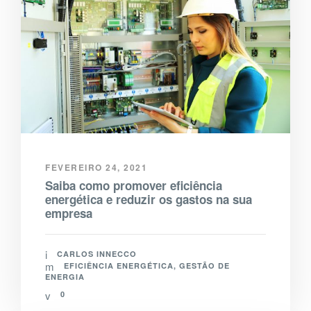
FEVEREIRO 24, 2021
Saiba como promover eficiência
energética e reduzir os gastos na sua
empresa
CARLOS INNECCO
EFICIÊNCIA ENERGÉTICA
,
GESTÃO DE
ENERGIA
0