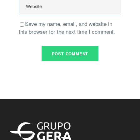
Save my name, email, and website in
this browser for the next time I comment.