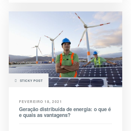
STICKY POST
FEVEREIRO 18, 2021
Geração distribuída de energia: o que é
e quais as vantagens?