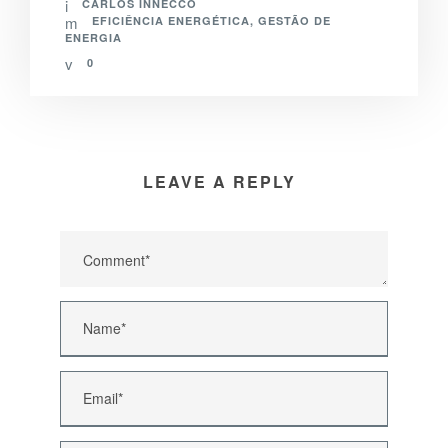
CARLOS INNECCO
EFICIÊNCIA ENERGÉTICA
,
GESTÃO DE
ENERGIA
0
LEAVE A REPLY