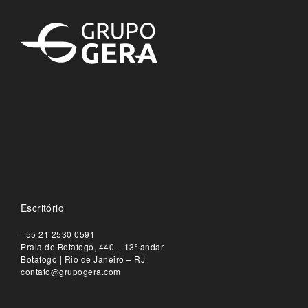
Escritório
+55 21 2530 0591
Praia de Botafogo, 440 – 13º andar
Botafogo | Rio de Janeiro – RJ
contato@grupogera.com