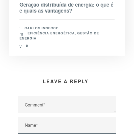
Geração distribuída de energia: o que é
e quais as vantagens?
CARLOS INNECCO
EFICIÊNCIA ENERGÉTICA
,
GESTÃO DE
ENERGIA
0
LEAVE A REPLY