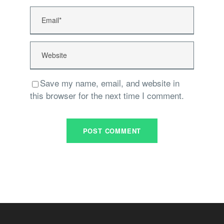
Save my name, email, and website in
this browser for the next time I comment.