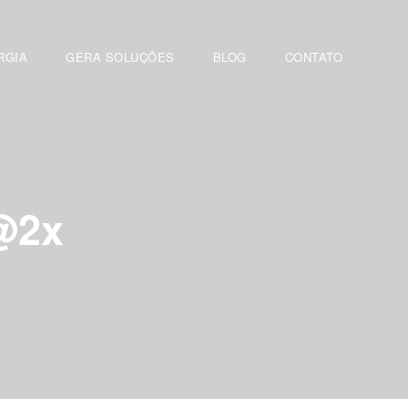
RGIA
GERA SOLUÇÕES
BLOG
CONTATO
@2x