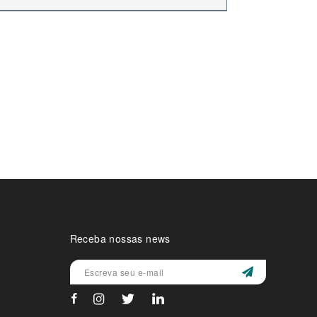
Receba nossas news