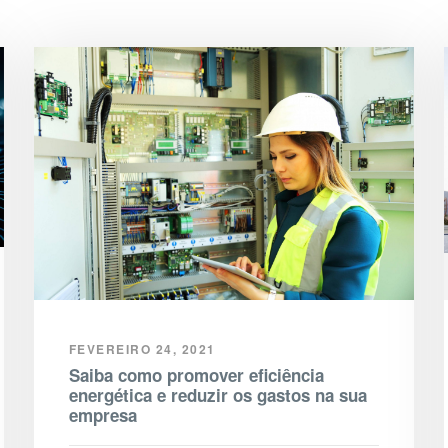
FEVEREIRO 24, 2021
Saiba como promover eficiência
energética e reduzir os gastos na sua
empresa