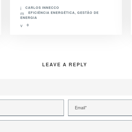
CARLOS INNECCO
EFICIÊNCIA ENERGÉTICA
,
GESTÃO DE
ENERGIA
0
LEAVE A REPLY