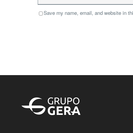
Save my name, email, and website in thi