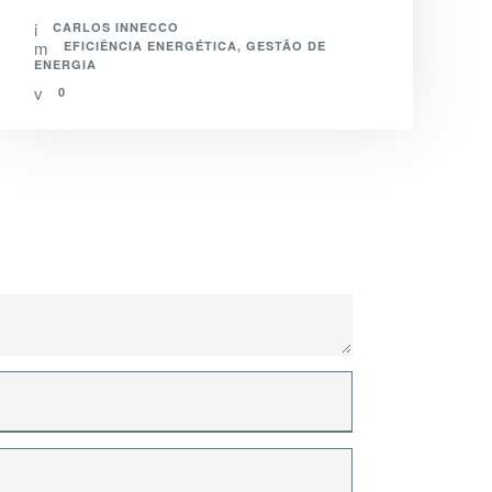
CARLOS INNECCO
EFICIÊNCIA ENERGÉTICA
,
GESTÃO DE
ENERGIA
0