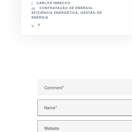
CARLOS INNECCO
CONTRATAÇÃO DE ENERGIA
,
EFICIÊNCIA ENERGÉTICA
,
GESTÃO DE
ENERGIA
0