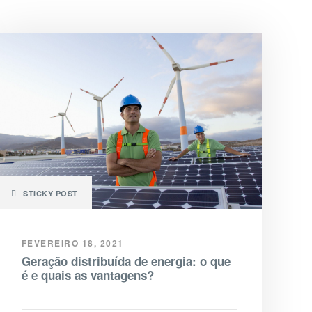
STICKY POST
FEVEREIRO 18, 2021
Geração distribuída de energia: o que
é e quais as vantagens?