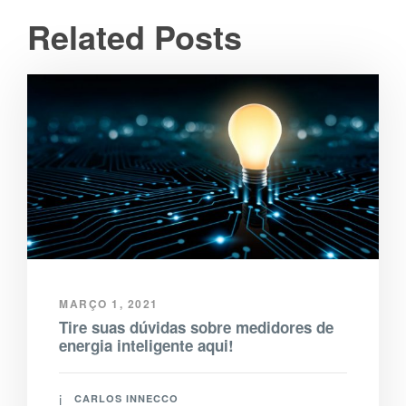
Related Posts
MARÇO 1, 2021
Tire suas dúvidas sobre medidores de
energia inteligente aqui!
CARLOS INNECCO