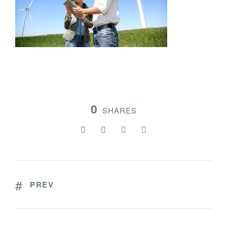
0
SHARES
PREV