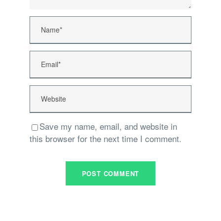
Save my name, email, and website in
this browser for the next time I comment.