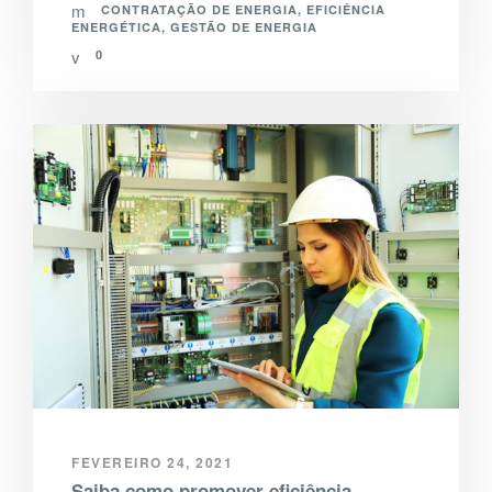
CONTRATAÇÃO DE ENERGIA
,
EFICIÊNCIA
ENERGÉTICA
,
GESTÃO DE ENERGIA
0
FEVEREIRO 24, 2021
Saiba como promover eficiência