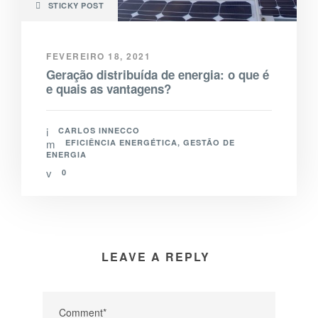
STICKY POST
FEVEREIRO 18, 2021
Geração distribuída de energia: o que é
e quais as vantagens?
CARLOS INNECCO
EFICIÊNCIA ENERGÉTICA
,
GESTÃO DE
ENERGIA
0
LEAVE A REPLY