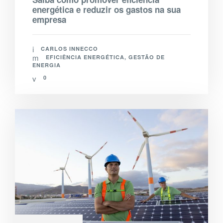
energética e reduzir os gastos na sua
empresa
CARLOS INNECCO
EFICIÊNCIA ENERGÉTICA
,
GESTÃO DE
ENERGIA
0