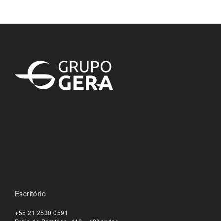
Escritório
+55 21 2530 0591