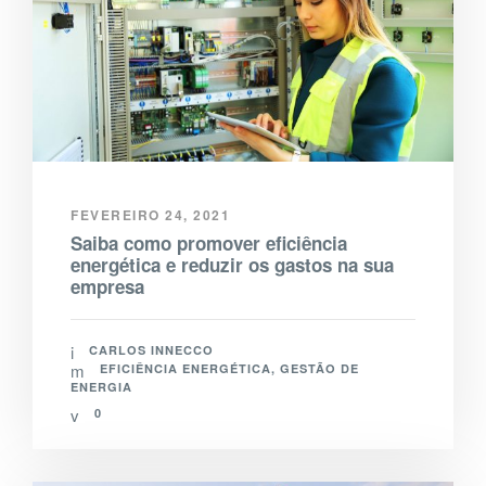
FEVEREIRO 24, 2021
Saiba como promover eficiência
energética e reduzir os gastos na sua
empresa
CARLOS INNECCO
EFICIÊNCIA ENERGÉTICA
,
GESTÃO DE
ENERGIA
0