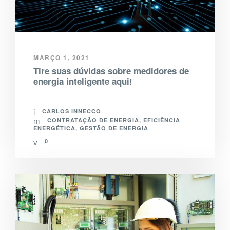
MARÇO 1, 2021
Tire suas dúvidas sobre medidores de
energia inteligente aqui!
CARLOS INNECCO
CONTRATAÇÃO DE ENERGIA
,
EFICIÊNCIA
ENERGÉTICA
,
GESTÃO DE ENERGIA
0