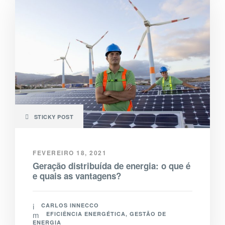
STICKY POST
FEVEREIRO 18, 2021
Geração distribuída de energia: o que é
e quais as vantagens?
CARLOS INNECCO
EFICIÊNCIA ENERGÉTICA
,
GESTÃO DE
ENERGIA