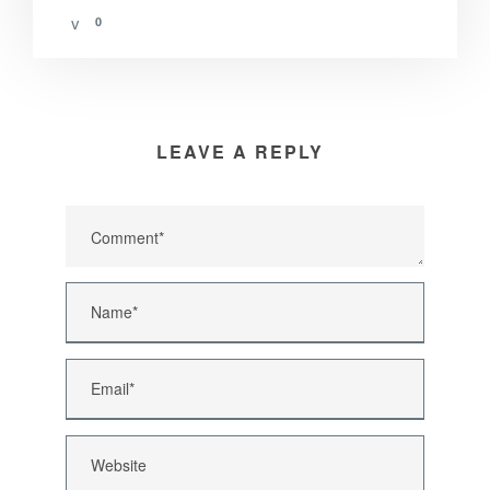
0
LEAVE A REPLY