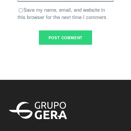
Save my name, email, and website in
this browser for the next time I comment.