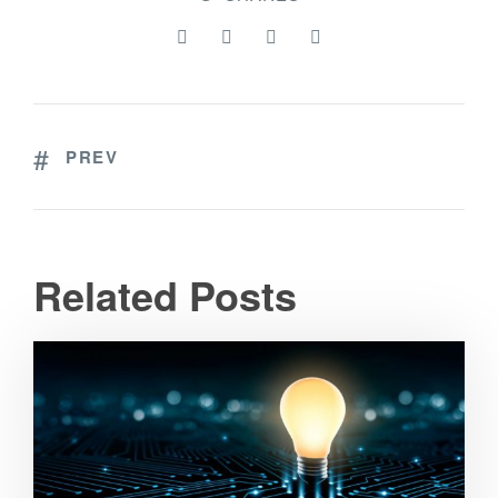
PREV
Related Posts