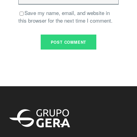
Save my name, email, and website in
this browser for the next time I comment.