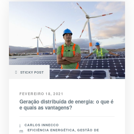
STICKY POST
FEVEREIRO 18, 2021
Geração distribuída de energia: o que é
e quais as vantagens?
CARLOS INNECCO
EFICIÊNCIA ENERGÉTICA
,
GESTÃO DE