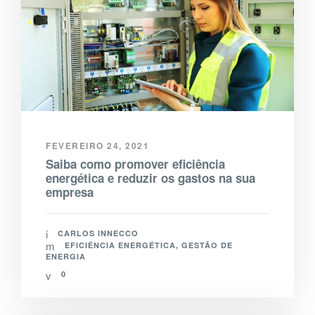
FEVEREIRO 24, 2021
Saiba como promover eficiência
energética e reduzir os gastos na sua
empresa
CARLOS INNECCO
EFICIÊNCIA ENERGÉTICA
,
GESTÃO DE
ENERGIA
0