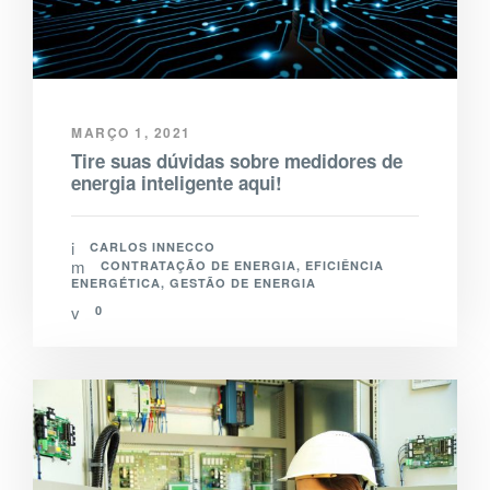
MARÇO 1, 2021
Tire suas dúvidas sobre medidores de
energia inteligente aqui!
CARLOS INNECCO
CONTRATAÇÃO DE ENERGIA
,
EFICIÊNCIA
ENERGÉTICA
,
GESTÃO DE ENERGIA
0