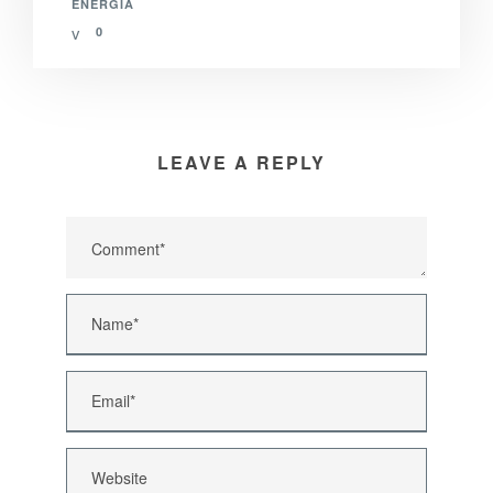
ENERGIA
0
LEAVE A REPLY