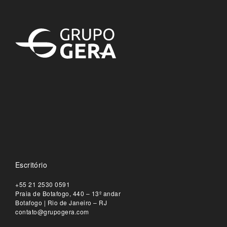
Escritório
+55 21 2530 0591
Praia de Botafogo, 440 – 13º andar
Botafogo | Rio de Janeiro – RJ
contato@grupogera.com