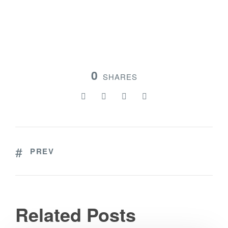
0
SHARES
PREV
Related Posts