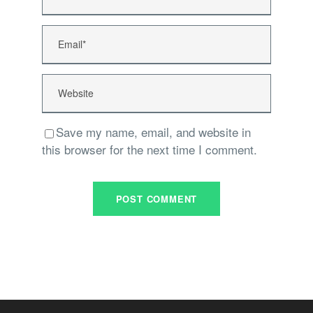
Save my name, email, and website in
this browser for the next time I comment.