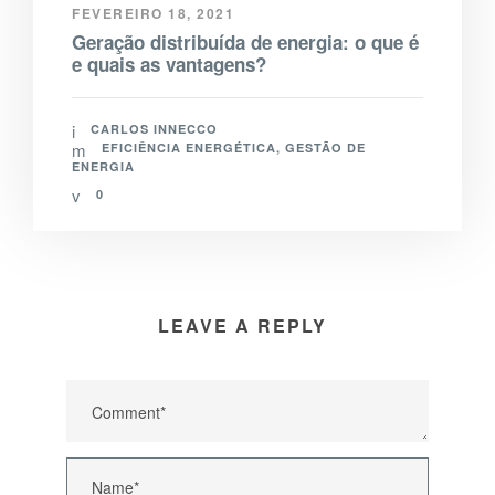
FEVEREIRO 18, 2021
Geração distribuída de energia: o que é
e quais as vantagens?
CARLOS INNECCO
EFICIÊNCIA ENERGÉTICA
,
GESTÃO DE
ENERGIA
0
LEAVE A REPLY