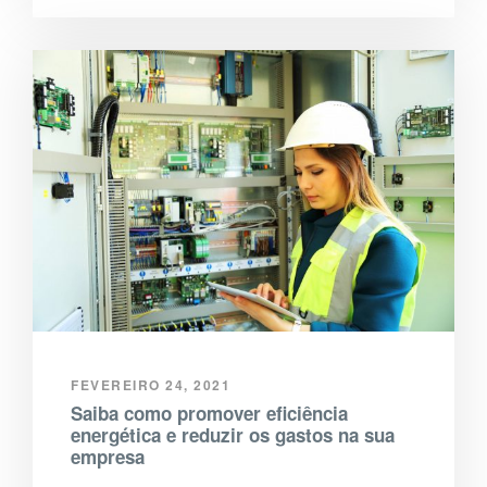
FEVEREIRO 24, 2021
Saiba como promover eficiência
energética e reduzir os gastos na sua
empresa