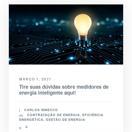
MARÇO 1, 2021
Tire suas dúvidas sobre medidores de
energia inteligente aqui!
CARLOS INNECCO
CONTRATAÇÃO DE ENERGIA
,
EFICIÊNCIA
ENERGÉTICA
,
GESTÃO DE ENERGIA
0