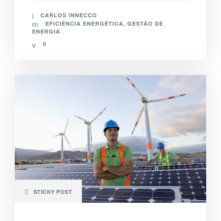
CARLOS INNECCO
EFICIÊNCIA ENERGÉTICA
,
GESTÃO DE
ENERGIA
0
STICKY POST